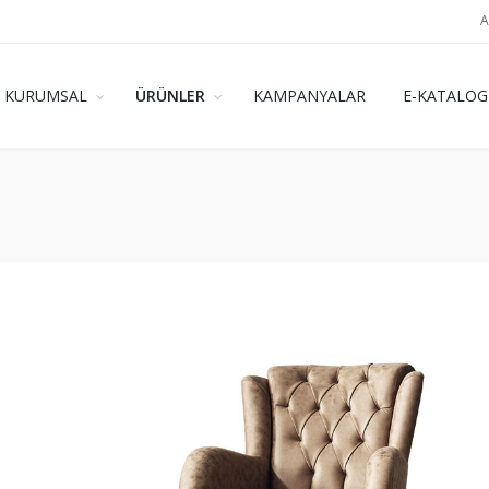
A
KURUMSAL
ÜRÜNLER
KAMPANYALAR
E-KATALOG