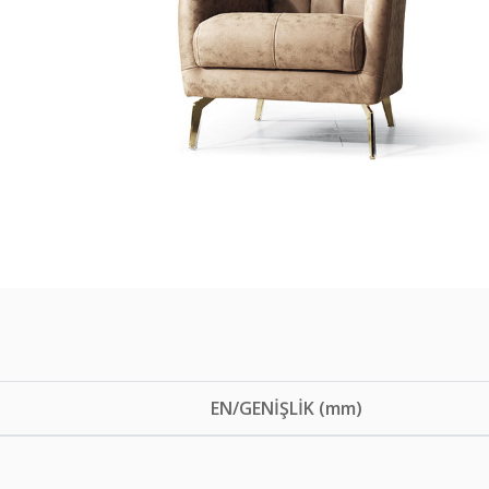
EN/GENİŞLİK (mm)