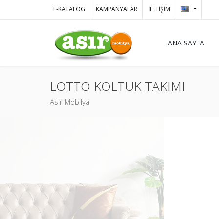
E-KATALOG
KAMPANYALAR
İLETİŞİM
ANA SAYFA
LOTTO KOLTUK TAKIMI
Asır Mobilya