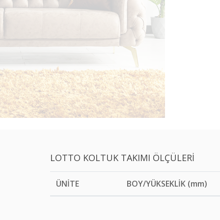
LOTTO KOLTUK TAKIMI ÖLÇÜLERİ
ÜNİTE
BOY/YÜKSEKLİK (mm)