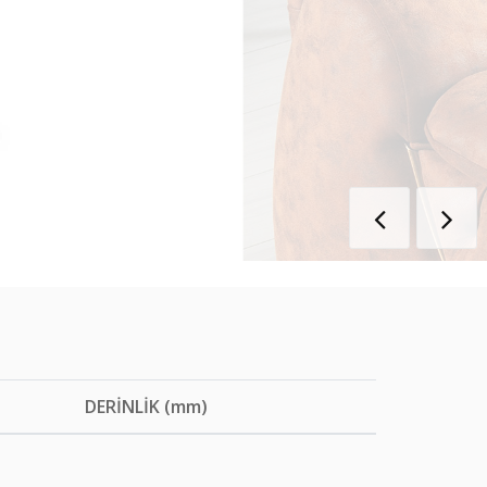
DERİNLİK (mm)